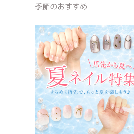
季節のおすすめ