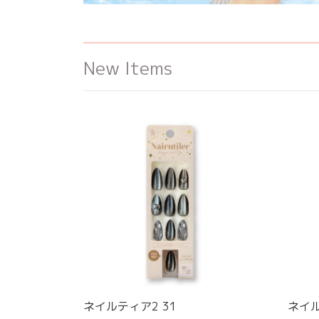
New Items
ネイルティア2 31
ネイル