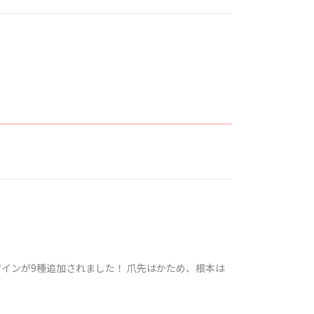
インが9種追加されました！ 爪先はかため、根本は