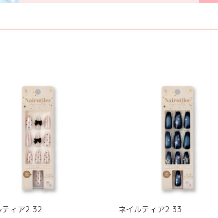
ティア2 32
ネイルティア2 33