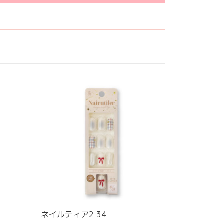
ネイルティア2 34