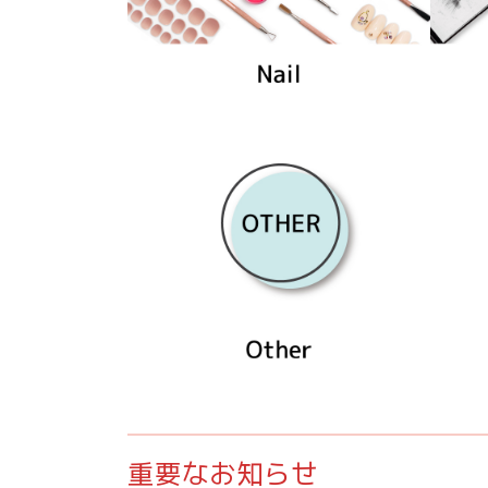
重要なお知らせ