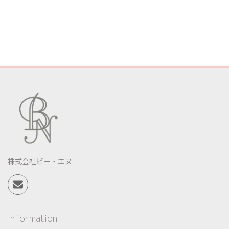
株式会社ビー・エヌ
Information