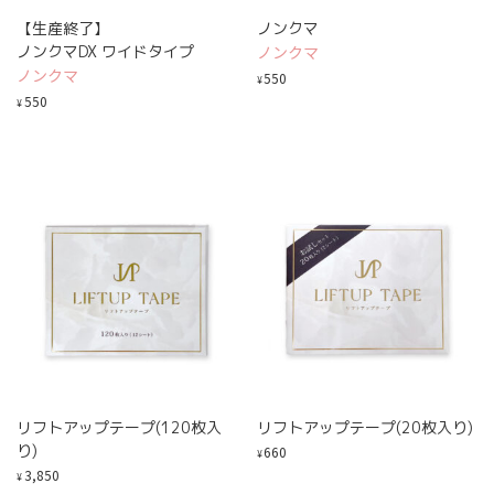
【生産終了】
ノンクマ
ノンクマDX ワイドタイプ
ノンクマ
ノンクマ
550
¥
550
¥
リフトアップテープ(120枚入
リフトアップテープ(20枚入り)
り)
660
¥
3,850
¥