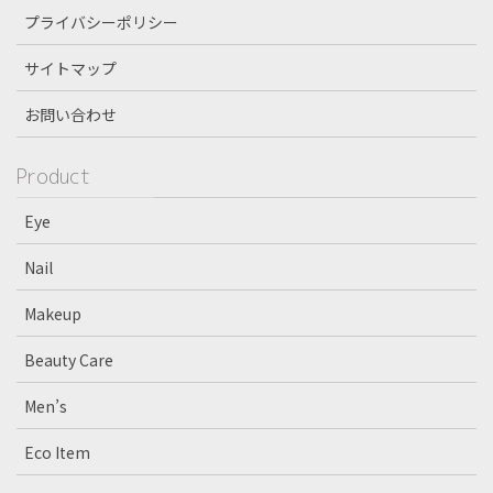
プライバシーポリシー
サイトマップ
お問い合わせ
Product
Eye
Nail
Makeup
Beauty Care
Men’s
Eco Item