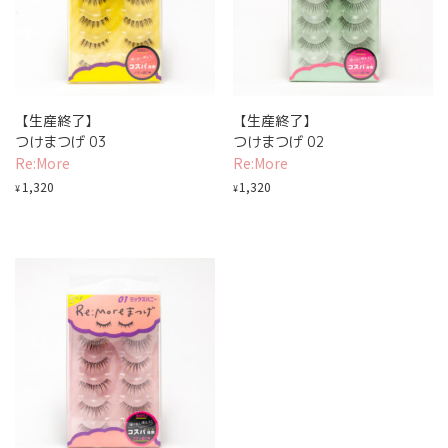
【生産終了】
【生産終了】
つけまつげ 03
つけまつげ 02
Re:More
Re:More
1,320
1,320
¥
¥