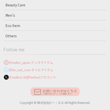
Beauty Care
Men’s
Eco Item
Others
Follow me
＠nailbn_japan グッズアイテム
＠bn_nail_com ネイルアイテム
＠nailbn1 X(旧Twitter)アカウント
Copyright © 株式会社ビー・エヌ All Rights Reserved.