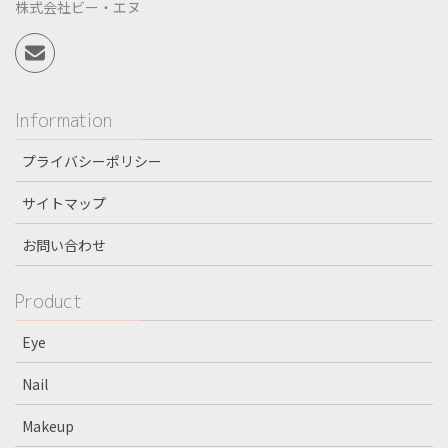
株式会社ビー・エヌ
Information
プライバシーポリシー
サイトマップ
お問い合わせ
Product
Eye
Nail
Makeup