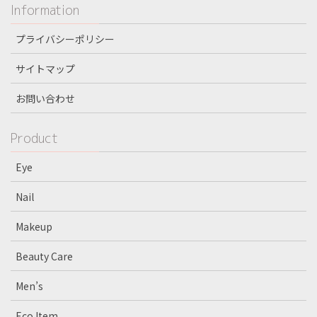
Information
プライバシーポリシー
サイトマップ
お問い合わせ
Product
Eye
Nail
Makeup
Beauty Care
Men’s
Eco Item