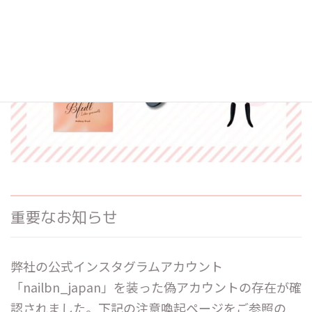
重要なお知らせ
弊社の公式インスタグラムアカウント
「nailbn_japan」を装った偽アカウントの存在が確
認されました。下記の注意喚起ページをご参照の