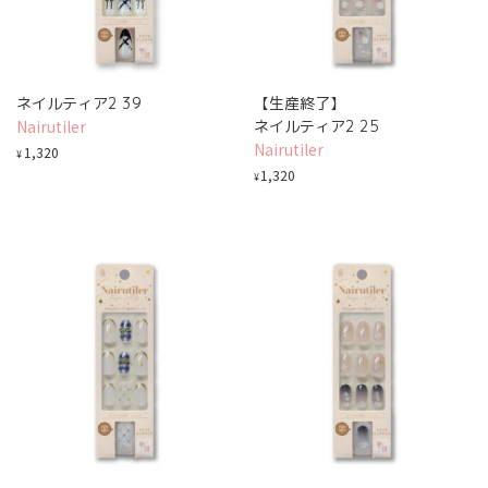
ネイルティア2 39
【生産終了】
Nairutiler
ネイルティア2 25
Nairutiler
1,320
¥
1,320
¥