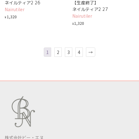
ネイルティア2 26
【生産終了】
Nairutiler
ネイルティア2 27
Nairutiler
1,320
¥
1,320
¥
1
2
3
4
→
株式会社ビー・エヌ