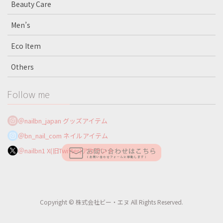
Beauty Care
Men’s
Eco Item
Others
Follow me
＠nailbn_japan グッズアイテム
＠bn_nail_com ネイルアイテム
＠nailbn1 X(旧Twitter)アカウント
Copyright © 株式会社ビー・エヌ All Rights Reserved.