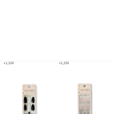
ネイルティア2 37
ネイルティア2 38
Nairutiler
Nairutiler
1,320
1,320
¥
¥