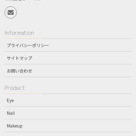
Information
プライバシーポリシー
サイトマップ
お問い合わせ
Product
Eye
Nail
Makeup