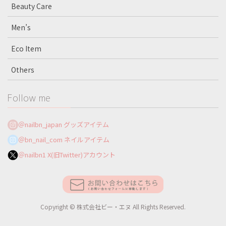
Beauty Care
Men’s
Eco Item
Others
Follow me
＠nailbn_japan グッズアイテム
＠bn_nail_com ネイルアイテム
＠nailbn1 X(旧Twitter)アカウント
Copyright © 株式会社ビー・エヌ All Rights Reserved.