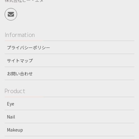
株式会社ビー・エヌ
Information
プライバシーポリシー
サイトマップ
お問い合わせ
Product
Eye
Nail
Makeup