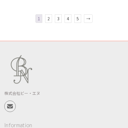
1
2
3
4
5
→
株式会社ビー・エヌ
Information