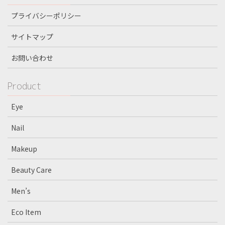
プライバシーポリシー
サイトマップ
お問い合わせ
Product
Eye
Nail
Makeup
Beauty Care
Men’s
Eco Item