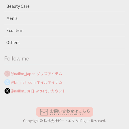
Beauty Care
Men’s
Eco Item
Others
Follow me
＠nailbn_japan グッズアイテム
＠bn_nail_com ネイルアイテム
＠nailbn1 X(旧Twitter)アカウント
Copyright © 株式会社ビー・エヌ All Rights Reserved.