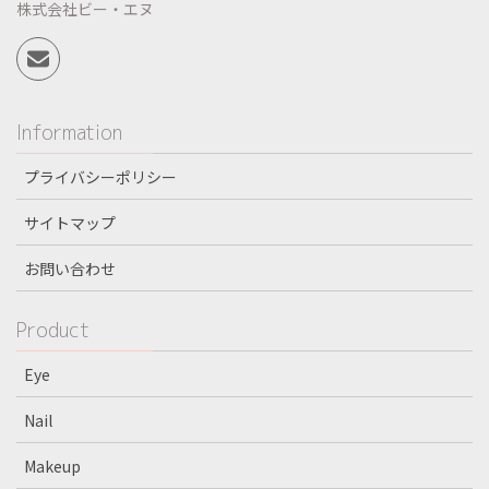
株式会社ビー・エヌ
Information
プライバシーポリシー
サイトマップ
お問い合わせ
Product
Eye
Nail
Makeup