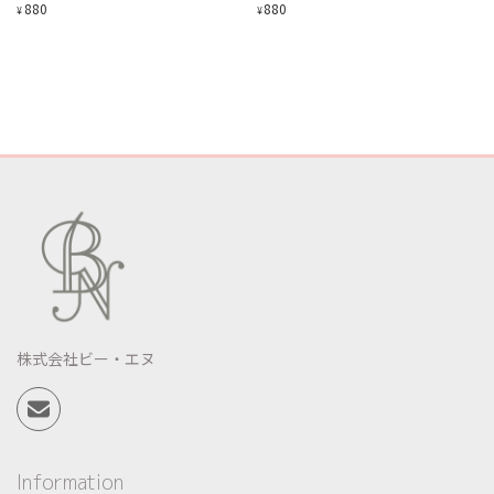
880
880
¥
¥
株式会社ビー・エヌ
Information