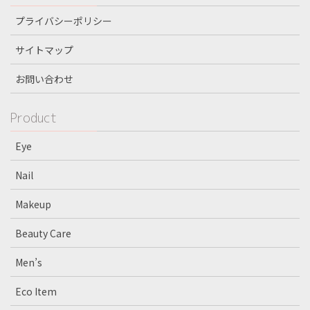
プライバシーポリシー
サイトマップ
お問い合わせ
Product
Eye
Nail
Makeup
Beauty Care
Men’s
Eco Item