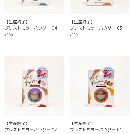
【生産終了】
【生産終了】
プレストミラーパウダー 04
プレストミラーパウダー 03
880
880
¥
¥
【生産終了】
【生産終了】
プレストミラーパウダー 02
プレストミラーパウダー 01