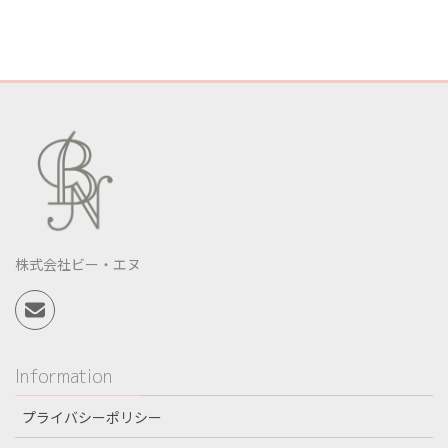
株式会社ビー・エヌ
Information
プライバシーポリシー