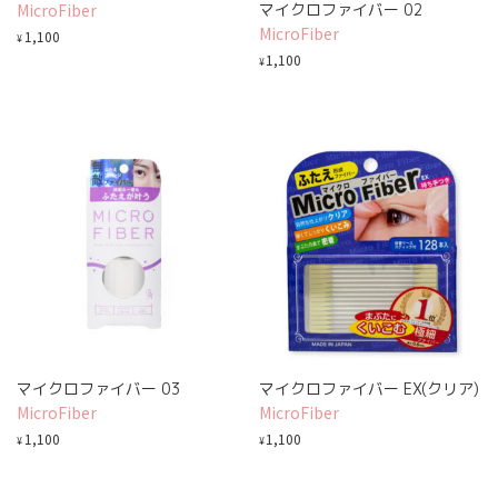
MicroFiber
マイクロファイバー 02
MicroFiber
1,100
¥
1,100
¥
マイクロファイバー 03
マイクロファイバー EX(クリア)
MicroFiber
MicroFiber
1,100
1,100
¥
¥