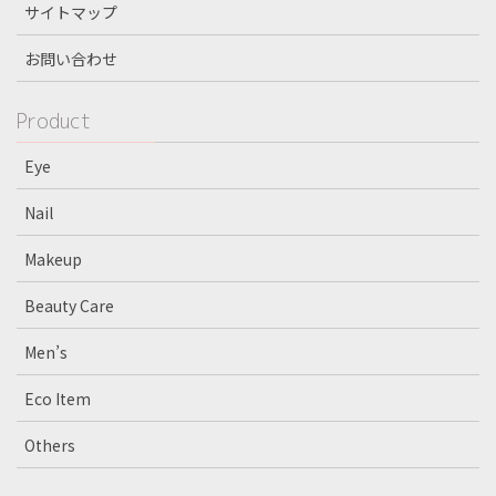
サイトマップ
お問い合わせ
Product
Eye
Nail
Makeup
Beauty Care
Men’s
Eco Item
Others