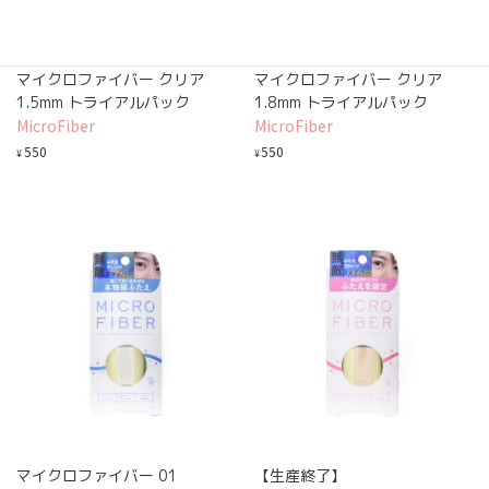
マイクロファイバー クリア
マイクロファイバー クリア
1.5mm トライアルパック
1.8mm トライアルパック
MicroFiber
MicroFiber
550
550
¥
¥
マイクロファイバー 01
【生産終了】