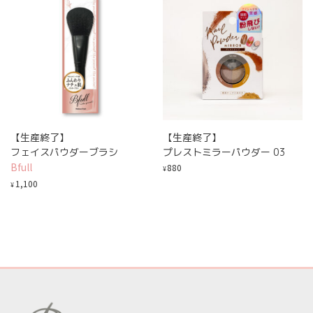
【生産終了】
【生産終了】
フェイスパウダーブラシ
プレストミラーパウダー 03
Bfull
880
¥
1,100
¥