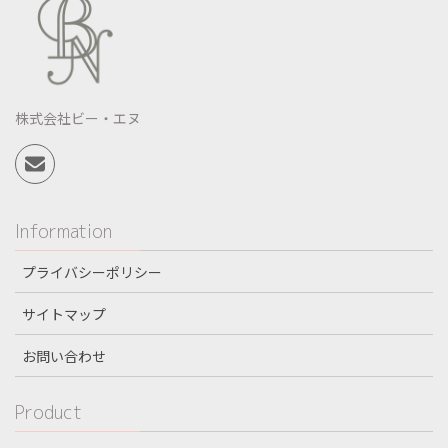
株式会社ビー・エヌ
Information
プライバシーポリシー
サイトマップ
お問い合わせ
Product