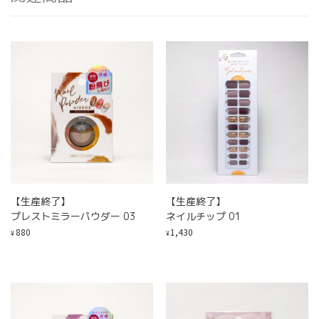
【生産終了】
【生産終了】
プレストミラーパウダー 03
ネイルチップ 01
880
1,430
¥
¥