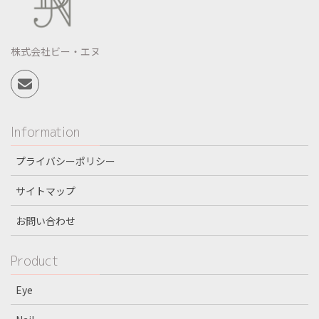
株式会社ビー・エヌ
Information
プライバシーポリシー
サイトマップ
お問い合わせ
Product
Eye