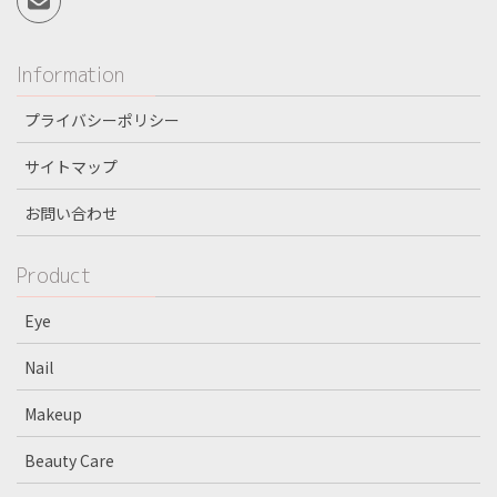
Information
プライバシーポリシー
サイトマップ
お問い合わせ
Product
Eye
Nail
Makeup
Beauty Care