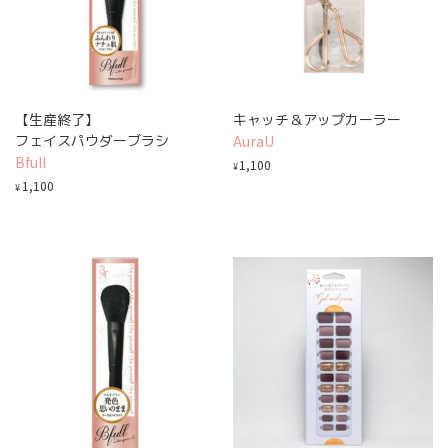
【生産終了】
キャッチ＆アップカーラー
フェイスパウダーブラシ
AuraU
Bfull
1,100
¥
1,100
¥