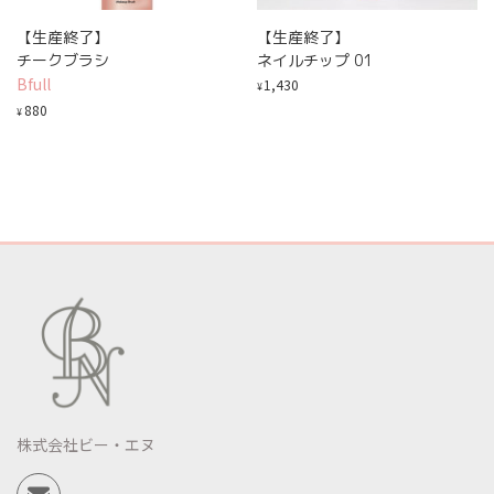
【生産終了】
【生産終了】
チークブラシ
ネイルチップ 01
Bfull
1,430
¥
880
¥
株式会社ビー・エヌ