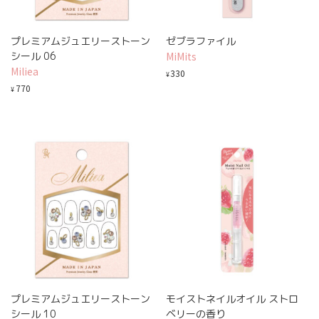
プレミアムジュエリーストーン
ゼブラファイル
シール 06
MiMits
Miliea
330
¥
770
¥
プレミアムジュエリーストーン
モイストネイルオイル ストロ
シール 10
ベリーの香り