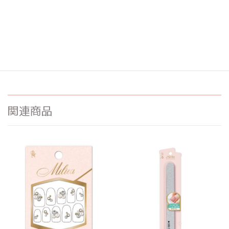
説明
トピックス掲載記事は
こちら
関連商品