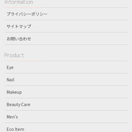
Information
プライバシーポリシー
サイトマップ
お問い合わせ
Product
Eye
Nail
Makeup
Beauty Care
Men’s
Eco Item