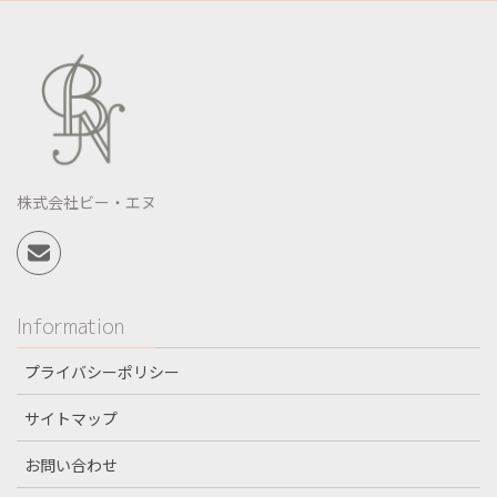
株式会社ビー・エヌ
Information
プライバシーポリシー
サイトマップ
お問い合わせ