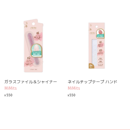
ガラスファイル＆シャイナー
ネイルチップテープ ハンド
MiMits
MiMits
550
550
¥
¥