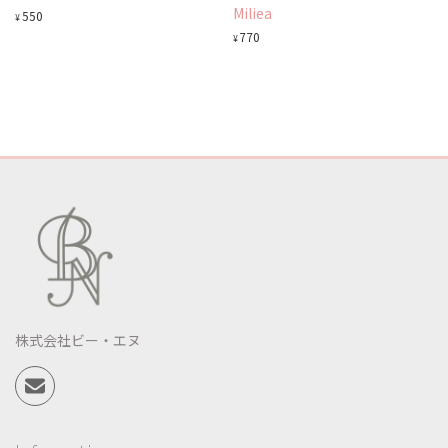
Miliea
550
¥
770
¥
株式会社ビー・エヌ