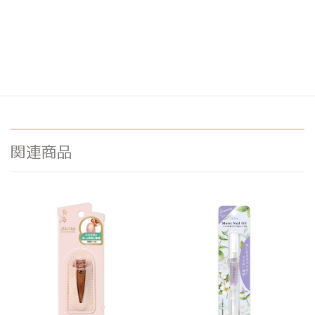
説明
ネイルファイルの選び方
関連商品