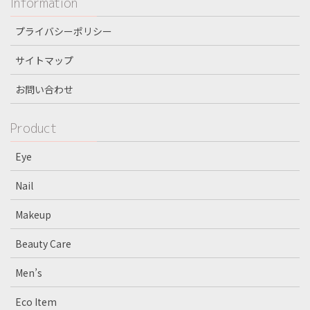
Information
プライバシーポリシー
サイトマップ
お問い合わせ
Product
Eye
Nail
Makeup
Beauty Care
Men’s
Eco Item