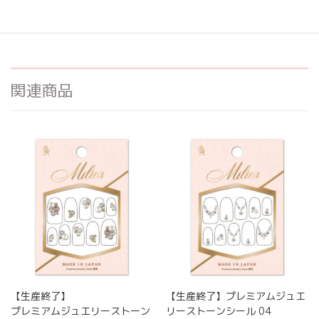
希望小売価格:
¥
770
関連商品
【生産終了】
【生産終了】プレミアムジュエ
プレミアムジュエリーストーン
リーストーンシール 04