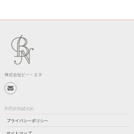
株式会社ビー・エヌ
Information
プライバシーポリシー
サイトマップ