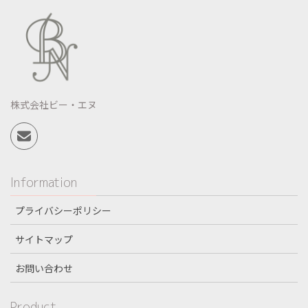
株式会社ビー・エヌ
Information
プライバシーポリシー
サイトマップ
お問い合わせ
Product