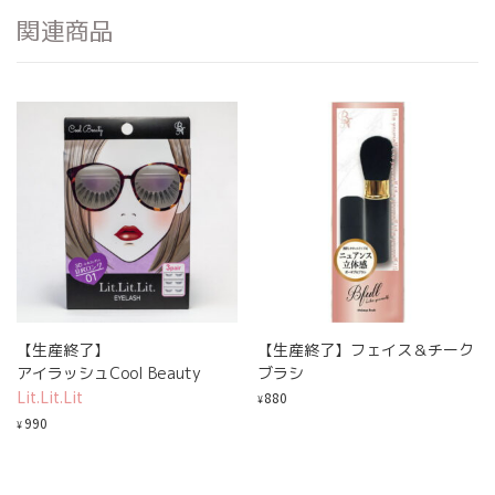
関連商品
【生産終了】
【生産終了】フェイス＆チーク
アイラッシュCool Beauty
ブラシ
Lit.Lit.Lit
880
¥
990
¥