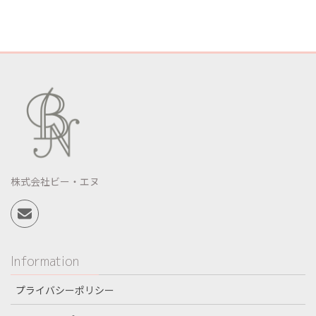
株式会社ビー・エヌ
Information
プライバシーポリシー