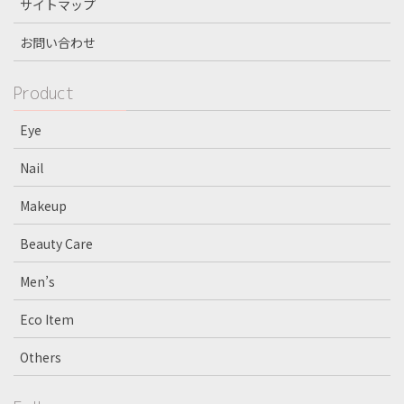
サイトマップ
お問い合わせ
Product
Eye
Nail
Makeup
Beauty Care
Men’s
Eco Item
Others