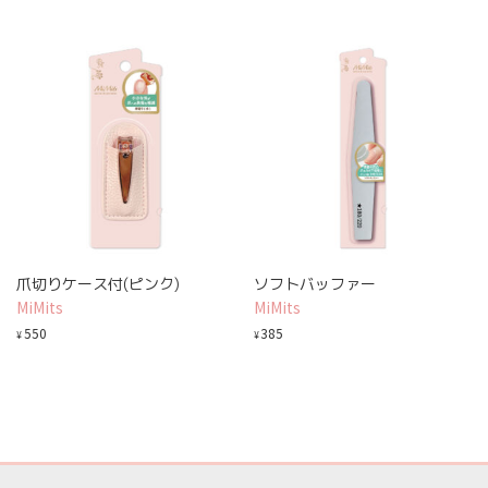
爪切りケース付(ピンク)
ソフトバッファー
MiMits
MiMits
550
385
¥
¥