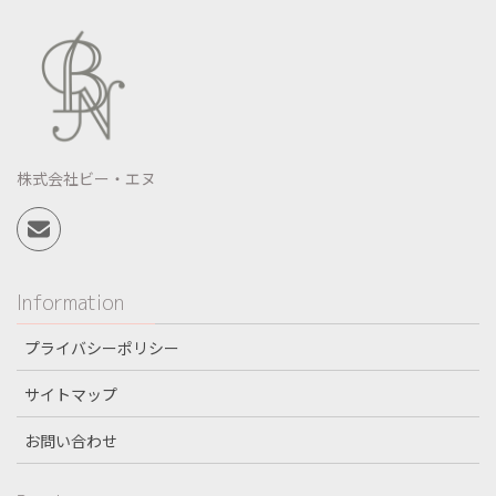
株式会社ビー・エヌ
Information
プライバシーポリシー
サイトマップ
お問い合わせ