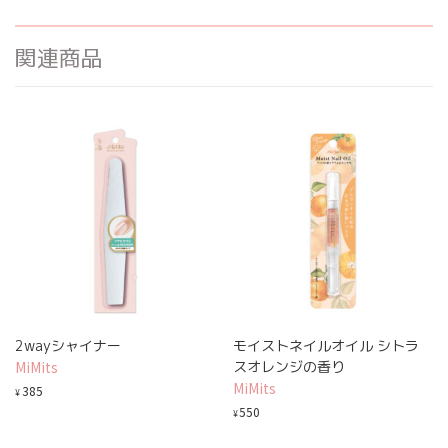
関連商品
2wayシャイナー
モイストネイルオイル シトラ
MiMits
スオレンジの香り
MiMits
385
¥
550
¥