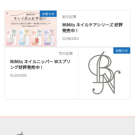
お知らせ
前の記事
MiMits ネイルケアシリーズ 好評
発売中！
12/08/2021
お知らせ
次の記事
MiMits ネイルニッパー Wスプリ
ング好評発売中！
01/20/2022