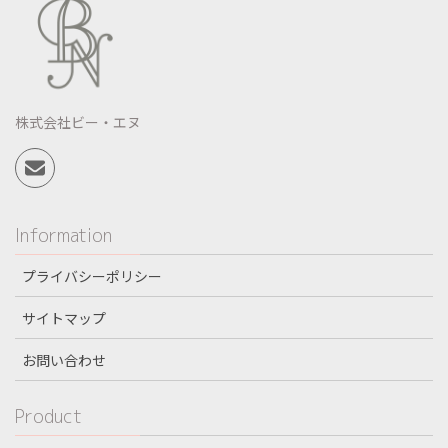
株式会社ビー・エヌ
Information
プライバシーポリシー
サイトマップ
お問い合わせ
Product