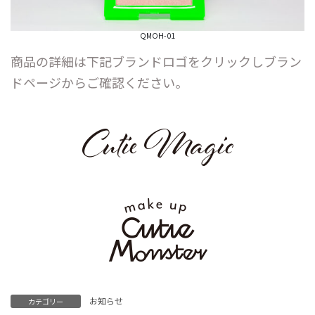
QMOH-01
商品の詳細は下記ブランドロゴをクリックしブラン
ドページからご確認ください。
お知らせ
カテゴリー