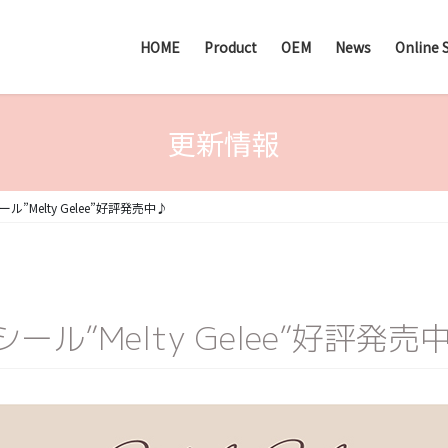
HOME
Product
OEM
News
Online 
更新情報
Melty Gelee”好評発売中♪
”Melty Gelee”好評発売中