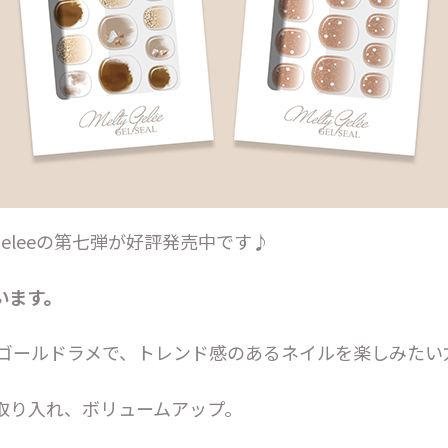
Geleeの第七弾が好評発売中です♪
います。
ゴールドラメで、トレンド感のあるネイルを楽しみたい
取り入れ、ボリュームアップ。