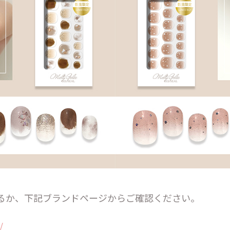
るか、下記ブランドページからご確認ください。
/