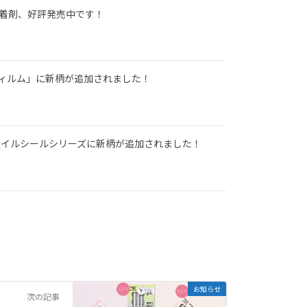
用接着剤、好評発売中です！
ィルム」に新柄が追加されました！
ックネイルシールシリーズに新柄が追加されました！
お知らせ
次の記事