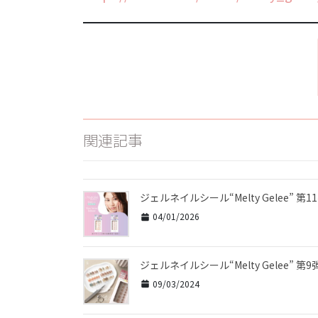
関連記事
ジェルネイルシール“Melty Gelee” 第
04/01/2026
ジェルネイルシール“Melty Gelee” 第9
09/03/2024