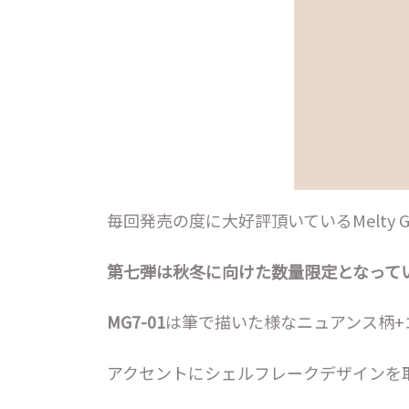
毎回発売の度に大好評頂いているMelty 
第七弾は秋冬に向けた数量限定となって
MG7-01
は筆で描いた様なニュアンス柄+
アクセントにシェルフレークデザインを