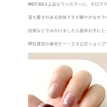
MG7-02
は上品なワンカラーに、ホログ
落ち着きのある色味ですが華やかなキラ
店頭などでみかけましたら是非お手にと
弊社運営の楽天ビー・エヌ公式ショップ