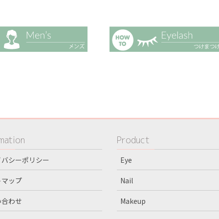
mation
Product
イバシーポリシー
Eye
トマップ
Nail
い合わせ
Makeup