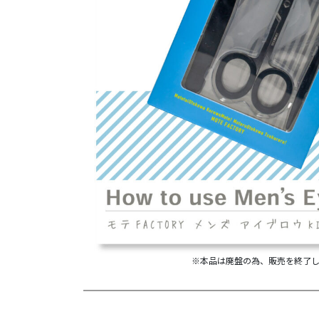
※本品は廃盤の為、販売を終了