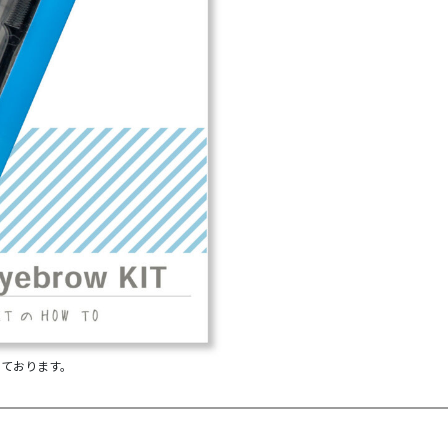
しております。