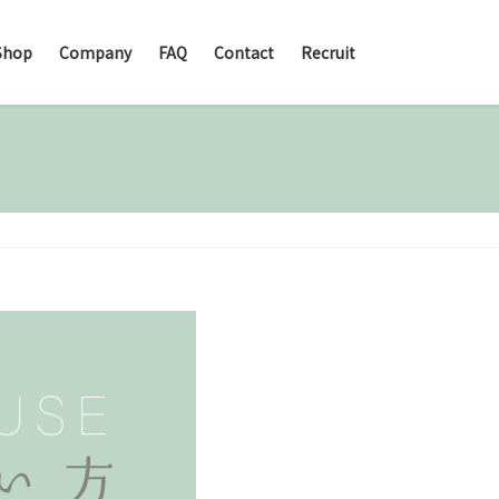
Shop
Company
FAQ
Contact
Recruit