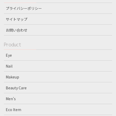
プライバシーポリシー
サイトマップ
お問い合わせ
Product
Eye
Nail
Makeup
Beauty Care
Men’s
Eco Item