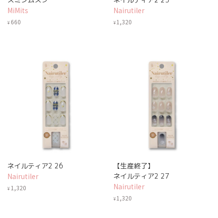
MiMits
Nairutiler
660
1,320
¥
¥
ネイルティア2 26
【生産終了】
Nairutiler
ネイルティア2 27
Nairutiler
1,320
¥
1,320
¥