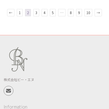
←
1
2
3
4
5
…
8
9
10
→
株式会社ビー・エヌ
Information