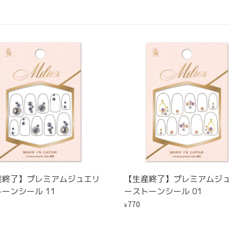
産終了】プレミアムジュエリ
【生産終了】プレミアムジ
ーンシール 11
ーストーンシール 01
770
¥