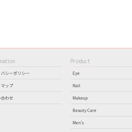
mation
Product
イバシーポリシー
Eye
トマップ
Nail
い合わせ
Makeup
Beauty Care
Men’s