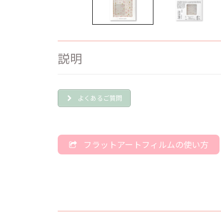
説明
よくあるご質問
フラットアートフィルムの使い方