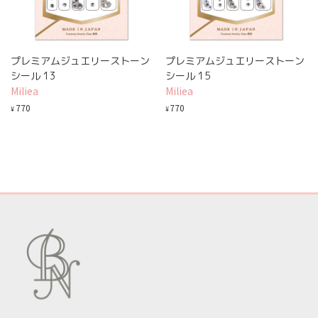
プレミアムジュエリーストーン
プレミアムジュエリーストーン
シール 13
シール 15
Miliea
Miliea
770
770
¥
¥