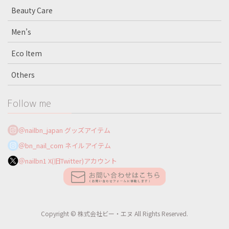
Beauty Care
Men’s
Eco Item
Others
Follow me
＠nailbn_japan グッズアイテム
＠bn_nail_com ネイルアイテム
＠nailbn1 X(旧Twitter)アカウント
Copyright © 株式会社ビー・エヌ All Rights Reserved.