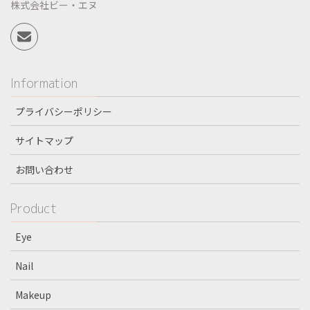
株式会社ビー・エヌ
Information
プライバシーポリシー
サイトマップ
お問い合わせ
Product
Eye
Nail
Makeup