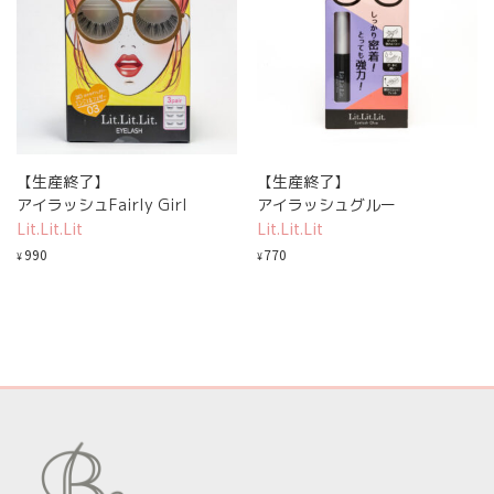
【生産終了】
【生産終了】
アイラッシュFairly Girl
アイラッシュグルー
Lit.Lit.Lit
Lit.Lit.Lit
990
770
¥
¥