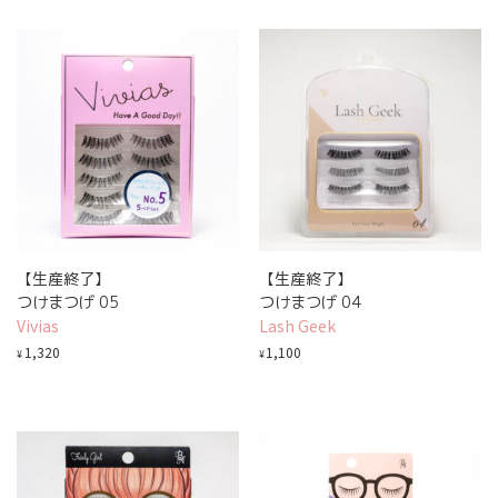
【生産終了】
【生産終了】
つけまつげ 05
つけまつげ 04
Vivias
Lash Geek
1,320
1,100
¥
¥