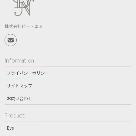
株式会社ビー・エヌ
Information
プライバシーポリシー
サイトマップ
お問い合わせ
Product
Eye